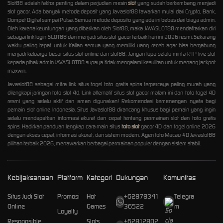
Slot88 adalah faktor penting dalam perjudian mesin
slot
yang sudah berkembang menjadi
slot gacor. Ada banyak metode deposit yang Javaslot88 tawarkan mulai dari Crypto, Bank,
Dompet Digital sampai Pulsa. Semua metode deposito yang ada ini bebas dari biaya admin.
Oleh karena keuntungan yang diberikan oleh Slot88, maka JAVASLOT88 mendaftarkan diri
sebagai link login SLOT88 dan menjadi situs slot gacor terbaik hari ini 2026 resmi. Sekarang
waktu paling tepat untuk Kalian semua yang memiliki uang receh agar bisa bergabung
menjadi keluarga besar situs slot online dan slot88. Jangan lupa selalu minta RTP live slot
kepada pihak admin JAVASLOT88 supaya tidak mengalami kesulitan untuk menang jackpot
maxwin.
Javaslot88 sebagai mitra link situs togel toto gratis spins terpercaya paling murah yang
dilengkapi jaringan toto slot 4d. Link alternatif situs slot gacor malam ini dan toto togel 4D
resmi yang selalu aktif dan aman digunakan! Rekomendasi kemenangan nyata bagi
pemain slot online Indonesia. Situs Javaslot88 dirancang khusus bagi pemain yang ingin
selalu mendapatkan informasi akurat dan cepat tentang permainan slot dan toto gratis
spins. Hadirkan panduan lengkap cara main situs
toto slot
gacor 4D dan togel online 2026
dengan akses cepat, informasi akurat, dan sistem modern. Agen toto Macau 4D Javaslot88
pilihan terbaik 2026, menawarkan berbagai permainan populer dengan sistem stabil.
Kebijaksanaan
Platform
Kategori
Dukungan
Komunitas
Situs Judi Slot
Promosi
Hot
+62878341
Telegra
Online
Games
36522
m
Loyalty
Responsible
Slots
+62812802