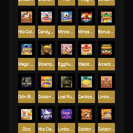
Hilo Gold Rush
Candy Mines
Mines Soccer
Mines Classic
Bonus Bingo
Magic Bingo
Steampunk
EggHunt Bingo
Maple Bingo
Arcade Bingo
Odin Bingo
Golden Bingo
Lost Ruins
Caribbean Bingo
Limbo Gold Rush
Dice
Hilo Classic
Limbo Neon
Golden Fortunes
Golden Horse Riches