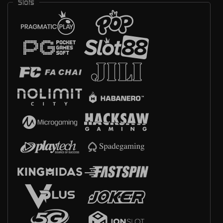
Slots