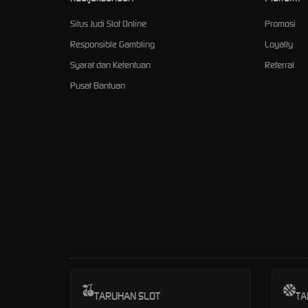
Situs Judi Slot Online
Promosi
Responsible Gambling
Loyalty
Syarat dan Ketentuan
Referral
Pusat Bantuan
TARUHAN SLOT
TA