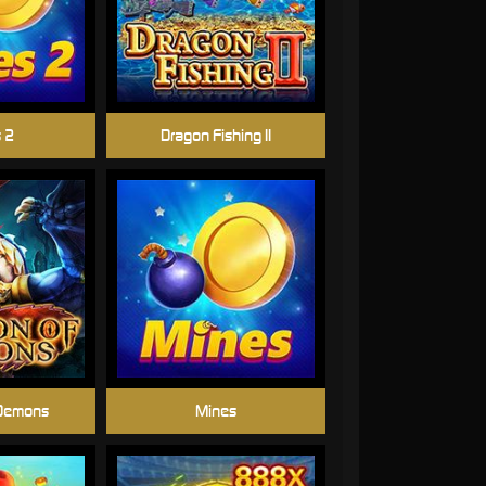
 2
Dragon Fishing II
 Demons
Mines