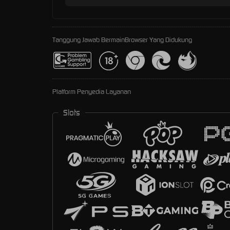
Tanggung Jawab Bermain
Browser Yang Didukung
Platform Penyedia Layanan
Slots