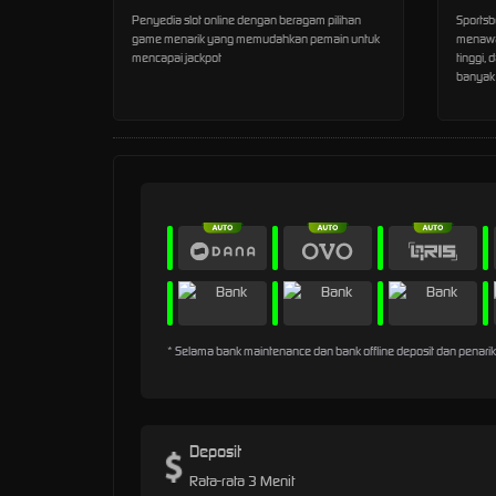
Penyedia slot online dengan beragam pilihan
Sportsb
game menarik yang memudahkan pemain untuk
menawar
mencapai jackpot
tinggi,
banyak 
* Selama bank maintenance dan bank offline deposit dan penarik
Deposit
Rata-rata 3 Menit