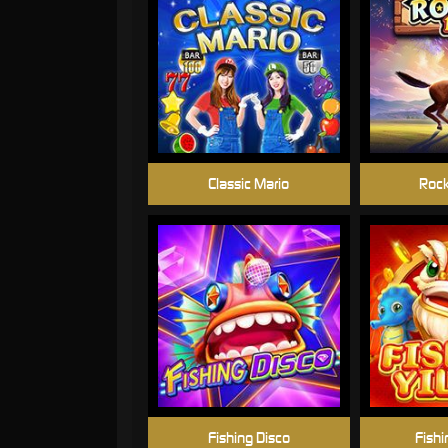
Classic Mario
Rock
Fishing Disco
Fishi