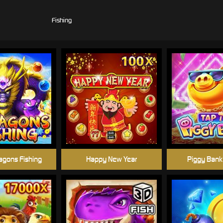
Fishing
agons Fishing
Happy New Year
Piggy Bank