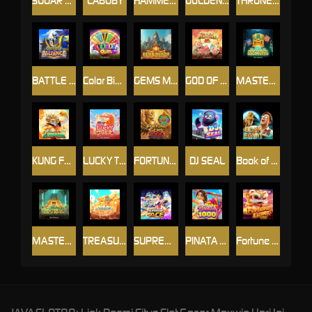
SUGAR HIGH5
LABUBY
HAMMER OF VULCAN
GOLDEN LEGEND
THRONE OF POSEIDON
BATTLE OF ALLIANCE
Color Bingo
GEMS MINER
GOD OF FORTUNE 2
MASTER OF GOLD MINER 2
KUNG FU LEOPARD
LUCKY TIGER
FORTUNE GEMS 2000
DJ SEAL
Book of Egypt
MASTER OF GOLD MINER
TREASURES OF EGYPT
SUPREME ACE
PINATA 1000
Fortune Lion