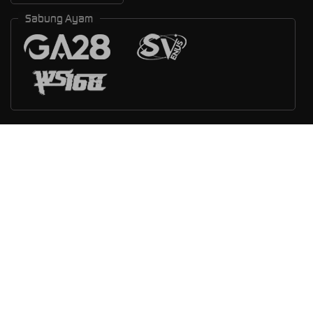
Sabung Ayam