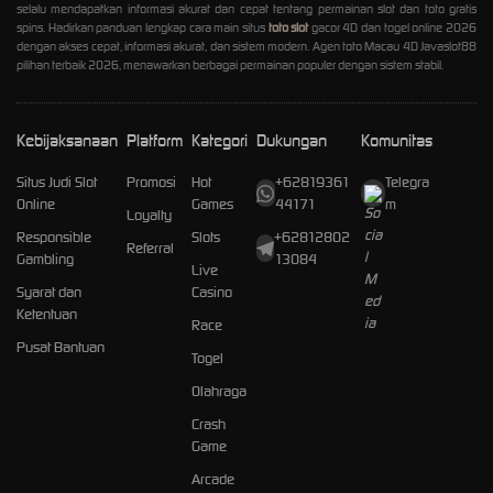
selalu mendapatkan informasi akurat dan cepat tentang permainan slot dan toto gratis
spins. Hadirkan panduan lengkap cara main situs
toto slot
gacor 4D dan togel online 2026
dengan akses cepat, informasi akurat, dan sistem modern. Agen toto Macau 4D Javaslot88
pilihan terbaik 2026, menawarkan berbagai permainan populer dengan sistem stabil.
Kebijaksanaan
Platform
Kategori
Dukungan
Komunitas
Situs Judi Slot
Promosi
Hot
+62819361
Telegra
Online
Games
44171
m
Loyalty
Responsible
Slots
+62812802
Referral
Gambling
13084
Live
Syarat dan
Casino
Ketentuan
Race
Pusat Bantuan
Togel
Olahraga
Crash
Game
Arcade