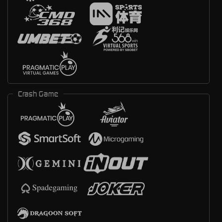
Crash Game