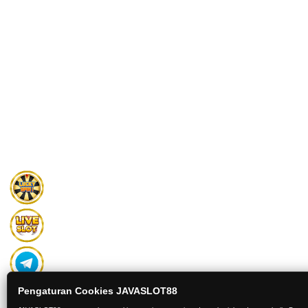
Pengaturan Cookies JAVASLOT88