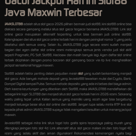
Gacor Jackpot Hari Ini Slot88
Java Maxwin Terbesar
JAVASLOT88
adalah situs slot gacor 2026 pilihan bermain judi slot88, kini slot88 online bisa
diakses secara gampang melalui situs slot gacor tergacor bernama JAVASLOT88. Link slot
online gacor merupakan alternatif terpenting untuk bisa bermain judi online slot88.
Kelengkapan dari situs slot gacor online terbaik hari ini dengan peringkat nomor 1 yang perlu
diketahui oleh semua orang. Selain itu, JAVASLOT88 juga secara resmi sudah menjadi
bagian dari agen daftar slot online resmi melengkapi semua jenis vendor judi slot aktif
seperti Pragmatic, PG Soft, Slot88, Hacksaw dan masih banyak lagi. Agen daftar slot online
terbaik diciptakan dengan promo bocoran slot gampang bocor via rtp live menghasilkan
jackpot sensational hingga maxwin.
Slot88 adalah faktor penting dalam perjudian mesin
slot
yang sudah berkembang menjadi
slot gacor. Ada banyak metode deposit yang Javaslot88 tawarkan mulai dari Crypto, Bank,
Dompet Digital sampai Pulsa. Semua metode deposito yang ada ini bebas dari biaya admin.
Oleh karena keuntungan yang diberikan oleh Slot88, maka JAVASLOT88 mendaftarkan diri
sebagai link login SLOT88 dan menjadi situs slot gacor terbaik hari ini 2026 resmi. Sekarang
waktu paling tepat untuk Kalian semua yang memiliki uang receh agar bisa bergabung
menjadi keluarga besar situs slot online dan slot88. Jangan lupa selalu minta RTP live slot
kepada pihak admin JAVASLOT88 supaya tidak mengalami kesulitan untuk menang jackpot
maxwin.
Javaslot88 sebagai mitra link situs togel toto gratis spins terpercaya paling murah yang
dilengkapi jaringan toto slot 4d. Link alternatif situs slot gacor malam ini dan toto togel 4D
resmi yang selalu aktif dan aman digunakan! Rekomendasi kemenangan nyata bagi