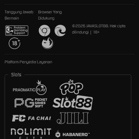
Tanggung Jawab
Browser Yang
Bermain
Didukung
©2026 JAVASLOT88. Hak cipta
dilindungi | 18+
Platform Penyedia Layanan
Slots