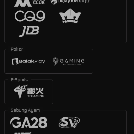
Poker
E-Sports
Sabung Ayam