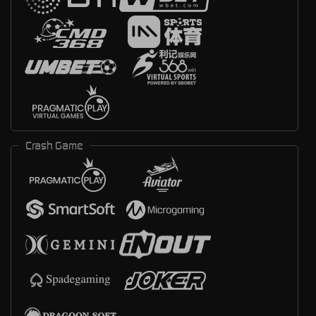
Crash Game