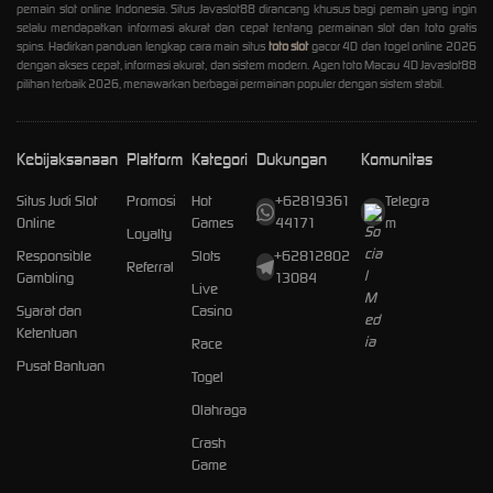
pemain slot online Indonesia. Situs Javaslot88 dirancang khusus bagi pemain yang ingin
selalu mendapatkan informasi akurat dan cepat tentang permainan slot dan toto gratis
spins. Hadirkan panduan lengkap cara main situs
toto slot
gacor 4D dan togel online 2026
dengan akses cepat, informasi akurat, dan sistem modern. Agen toto Macau 4D Javaslot88
pilihan terbaik 2026, menawarkan berbagai permainan populer dengan sistem stabil.
Kebijaksanaan
Platform
Kategori
Dukungan
Komunitas
Situs Judi Slot
Promosi
Hot
+62819361
Telegra
Online
Games
44171
m
Loyalty
Responsible
Slots
+62812802
Referral
Gambling
13084
Live
Syarat dan
Casino
Ketentuan
Race
Pusat Bantuan
Togel
Olahraga
Crash
Game