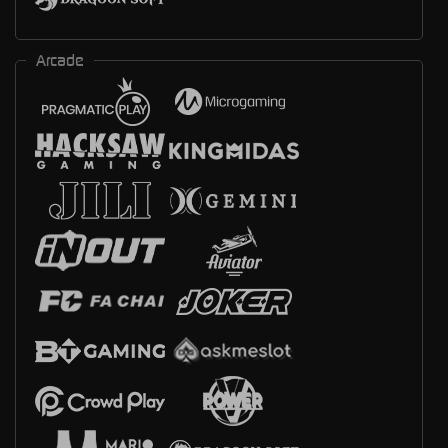
Arcade