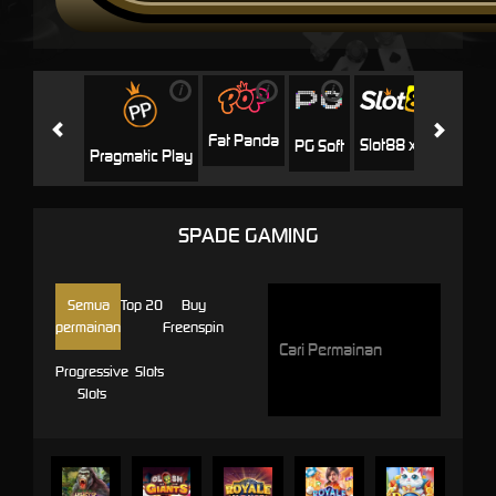
i
i
i
i
i
Facha
Fat Panda
Slot88 x PP
PG Soft
Pragmatic Play
SPADE GAMING
Semua
Top 20
Buy
permainan
Freenspin
Progressive
Slots
Slots