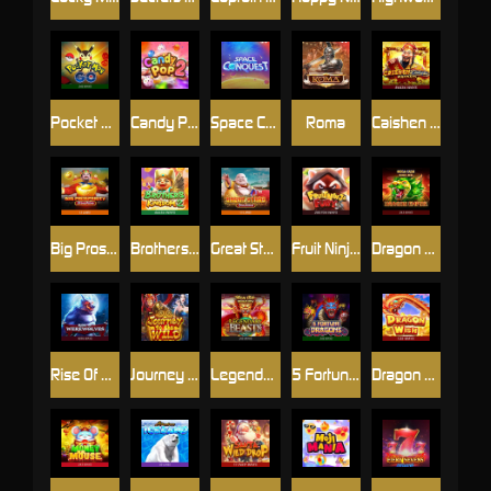
Pocket Mon Go
Candy Pop 2
Space Conquest
Roma
Caishen Deluxe Maxways
Big Prosperity SA
Brothers Kingdom 2
Great Stars SA
Fruit Ninja Fury
Dragon Empire
Rise Of Werewolves
Journey to the Wild
Legendary Beasts Saga
5 Fortune Dragons
Dragon Wish